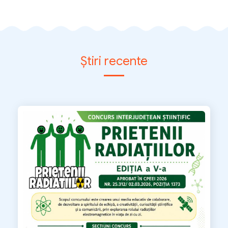
Știri recente