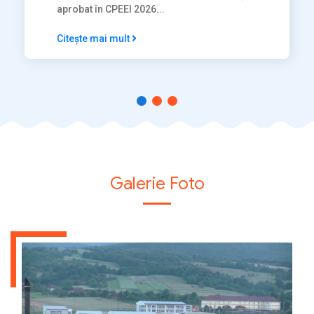
aprobat în CPEEI 2026...
Citește mai mult
Galerie Foto