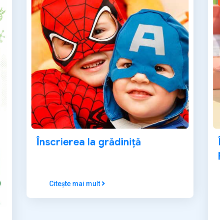
Înscrierea la grădiniță
Citește mai mult