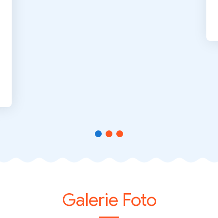
Galerie Foto